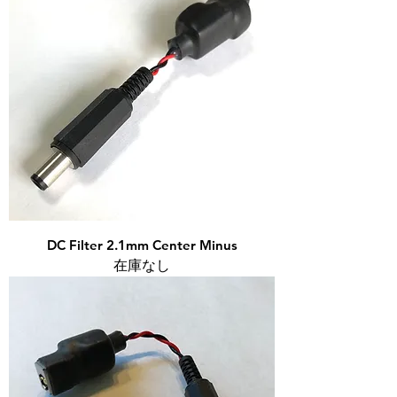
DC Filter 2.1mm Center Minus
在庫なし