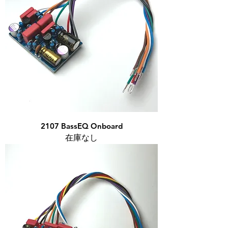
2107 BassEQ Onboard
在庫なし