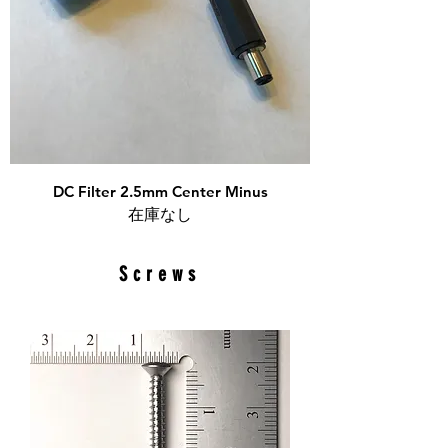
DC Filter 2.5mm Center Minus
在庫なし
Screws