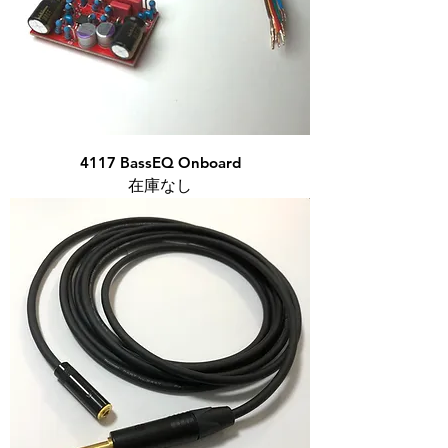
4117 BassEQ Onboard
在庫なし