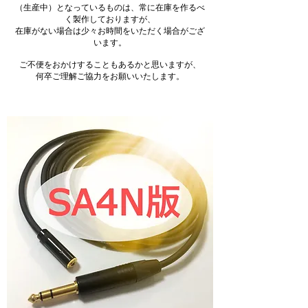
（生産中）となっているものは、常に在庫を作るべ
く製作しておりますが、
​在庫がない場合は少々お時間をいただく場合がござ
います。
​ご不便をおかけすることもあるかと思いますが、
何卒ご理解ご協力をお願いいたします。