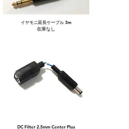
イヤモニ延長ケーブル 3m
在庫なし
DC Filter 2.5mm Center Plus