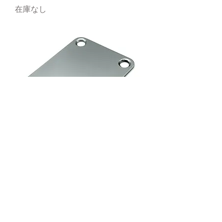
在庫なし
HS Neck Joint Plate 1.5
在庫なし